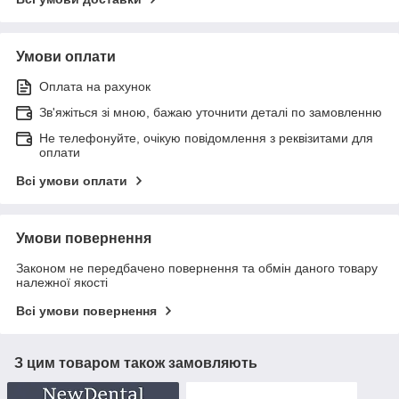
Умови оплати
Оплата на рахунок
Зв'яжіться зі мною, бажаю уточнити деталі по замовленню
Не телефонуйте, очікую повідомлення з реквізитами для
оплати
Всі умови оплати
Умови повернення
Законом не передбачено повернення та обмін даного товару
належної якості
Всі умови повернення
З цим товаром також замовляють