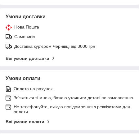
Умови доставки
Нова Пошта
Самовивіз
Доставка кур'єром Чернівці від 3000 грн
Всі умови доставки
Умови оплати
Оплата на рахунок
Зв'яжіться зі мною, бажаю уточнити деталі по замовленню
Не телефонуйте, очікую повідомлення з реквізитами для
оплати
Всі умови оплати