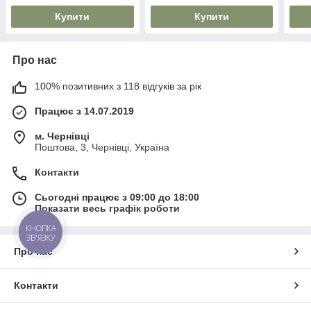
Купити
Купити
Про нас
100% позитивних з 118 відгуків за рік
Працює з 14.07.2019
м. Чернівці
Поштова, 3, Чернівці, Україна
Контакти
Сьогодні працює з 09:00 до 18:00
Показати весь графік роботи
КНОПКА
ЗВ'ЯЗКУ
Про нас
Контакти