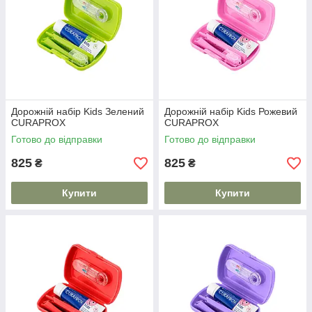
Дорожній набір Kids Зелений
Дорожній набір Kids Рожевий
CURAPROX
CURAPROX
Готово до відправки
Готово до відправки
825
825
₴
₴
Купити
Купити