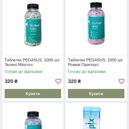
Таблетки PEGASUS, 1000 шт.
Таблетки PEGASUS, 1000 шт.
Зелені Ментол
Рожеві Оригінал
Готово до відправки
Готово до відправки
320
320
₴
₴
Купити
Купити