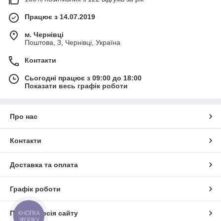
Працює з 14.07.2019
м. Чернівці
Поштова, 3, Чернівці, Україна
Контакти
Сьогодні працює з 09:00 до 18:00
Показати весь графік роботи
Про нас
Контакти
Доставка та оплата
Графік роботи
КНОПКА
Повна версія сайту
ЗВ'ЯЗКУ