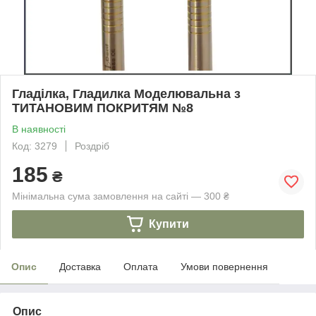
Гладілка, Гладилка Моделювальна з
ТИТАНОВИМ ПОКРИТЯМ №8
В наявності
Код: 3279
Роздріб
185
₴
Мінімальна сума замовлення на сайті — 300 ₴
Купити
Опис
Доставка
Оплата
Умови повернення
Опис