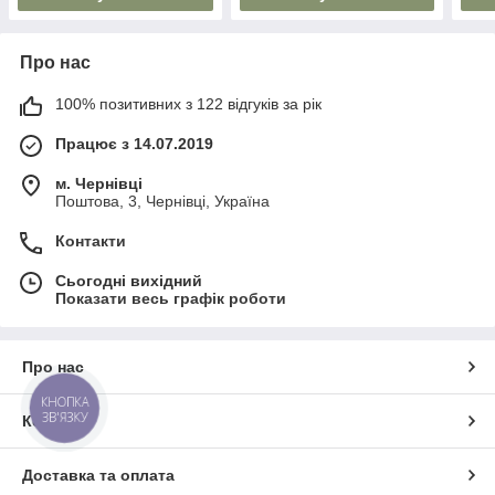
Про нас
100% позитивних з 122 відгуків за рік
Працює з 14.07.2019
м. Чернівці
Поштова, 3, Чернівці, Україна
Контакти
Сьогодні вихідний
Показати весь графік роботи
Про нас
КНОПКА
ЗВ'ЯЗКУ
Контакти
Доставка та оплата