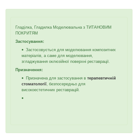
Гладілка, Гладилка Моделювальна з ТИТАНОВИМ
ПОКРИТЯМ
Застосування:
Застосовується для моделювання композитних
матеріалів, а саме для моделювання,
згладжування оклюзійної поверхні реставрації.
Призначення:
Призначена для застосування в
терапевтичній
стоматології
, безпосередньо для
високоестетичних реставрацій.