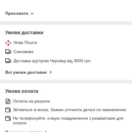
Приховати
Умови доставки
Нова Пошта
Самовивіз
Доставка кур'єром Чернівці від 3000 грн
Всі умови доставки
Умови оплати
Оплата на рахунок
Зв'яжіться зі мною, бажаю уточнити деталі по замовленню
Не телефонуйте, очікую повідомлення з реквізитами для
оплати