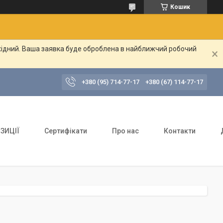
Кошик
ихідний. Ваша заявка буде оброблена в найближчий робочий
+380 (95) 714-77-17
+380 (67) 114-77-17
ЗИЦІЇ
Сертифікати
Про нас
Контакти