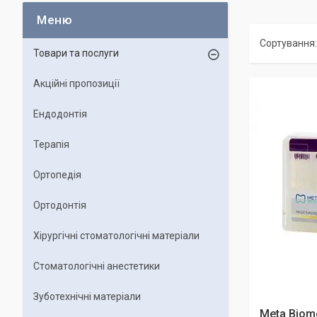
Товари та послуги
Акційні пропозиції
Ендодонтія
Терапія
Ортопедія
Ортодонтія
Хірургічні стоматологічні матеріали
Стоматологічні анестетики
Зуботехнічні матеріали
Meta Biome