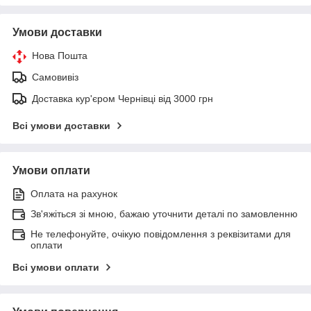
Умови доставки
Нова Пошта
Самовивіз
Доставка кур'єром Чернівці від 3000 грн
Всі умови доставки
Умови оплати
Оплата на рахунок
Зв'яжіться зі мною, бажаю уточнити деталі по замовленню
Не телефонуйте, очікую повідомлення з реквізитами для
оплати
Всі умови оплати