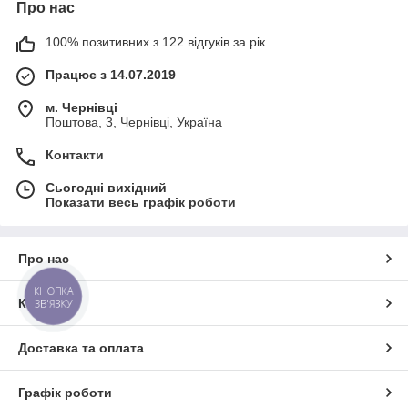
Про нас
100% позитивних з 122 відгуків за рік
Працює з 14.07.2019
м. Чернівці
Поштова, 3, Чернівці, Україна
Контакти
Сьогодні вихідний
Показати весь графік роботи
Про нас
КНОПКА
Контакти
ЗВ'ЯЗКУ
Доставка та оплата
Графік роботи