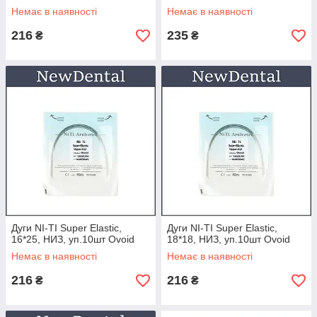
Немає в наявності
Немає в наявності
216
235
₴
₴
Дуги NI-TI Super Elastic,
Дуги NI-TI Super Elastic,
16*25, НИЗ, уп.10шт Ovoid
18*18, НИЗ, уп.10шт Ovoid
Немає в наявності
Немає в наявності
216
216
₴
₴