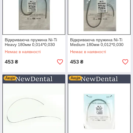
Відкриваюча пружина Ni-Ti
Відкриваюча пружина Ni-Ti
Heavy 180мм 0,014*0,030
Medium 180мм 0,012*0,030
Немає в наявності
Немає в наявності
453
453
₴
₴
Акція
Акція