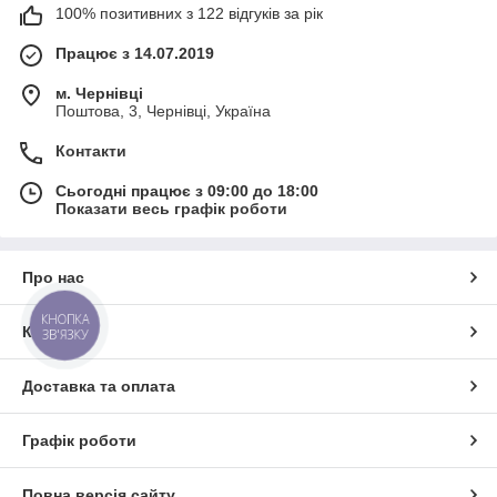
100% позитивних з 122 відгуків за рік
Працює з 14.07.2019
м. Чернівці
Поштова, 3, Чернівці, Україна
Контакти
Сьогодні працює з 09:00 до 18:00
Показати весь графік роботи
Про нас
КНОПКА
Контакти
ЗВ'ЯЗКУ
Доставка та оплата
Графік роботи
Повна версія сайту