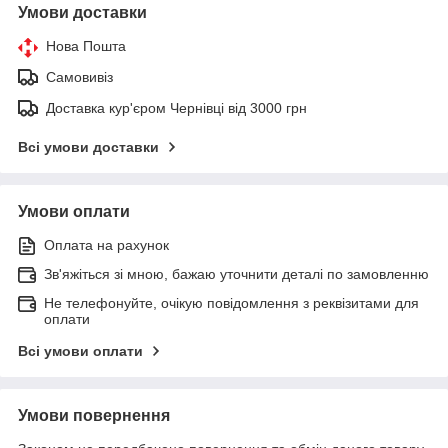
Умови доставки
Нова Пошта
Самовивіз
Доставка кур'єром Чернівці від 3000 грн
Всі умови доставки
Умови оплати
Оплата на рахунок
Зв'яжіться зі мною, бажаю уточнити деталі по замовленню
Не телефонуйте, очікую повідомлення з реквізитами для
оплати
Всі умови оплати
Умови повернення