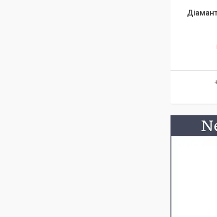
Діамант