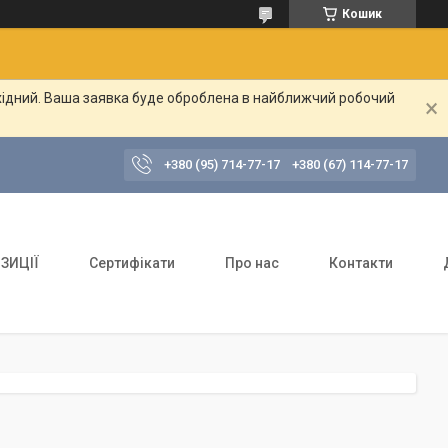
Кошик
ихідний. Ваша заявка буде оброблена в найближчий робочий
+380 (95) 714-77-17
+380 (67) 114-77-17
ЗИЦІЇ
Сертифікати
Про нас
Контакти