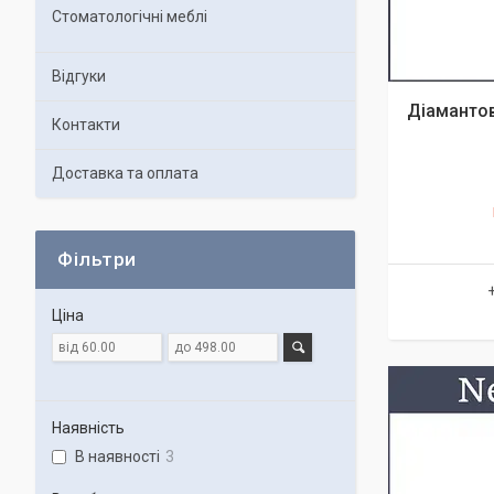
Стоматологічні меблі
Відгуки
Діамантов
Контакти
Доставка та оплата
Фільтри
Ціна
Наявність
В наявності
3