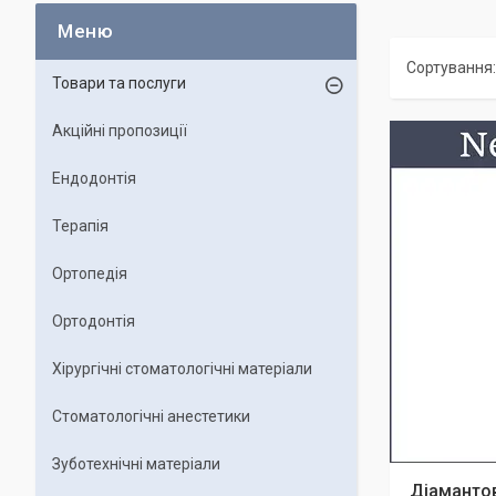
Товари та послуги
Акційні пропозиції
Ендодонтія
Терапія
Ортопедія
Ортодонтія
Хірургічні стоматологічні матеріали
Стоматологічні анестетики
Зуботехнічні матеріали
Діамантов