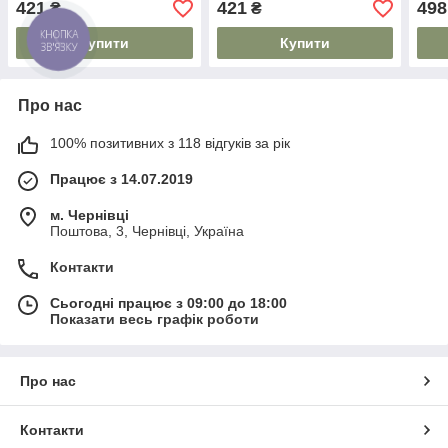
421
421
498
₴
₴
Купити
Купити
Про нас
100% позитивних з 118 відгуків за рік
Працює з 14.07.2019
м. Чернівці
Поштова, 3, Чернівці, Україна
Контакти
Сьогодні працює з 09:00 до 18:00
Показати весь графік роботи
Про нас
Контакти