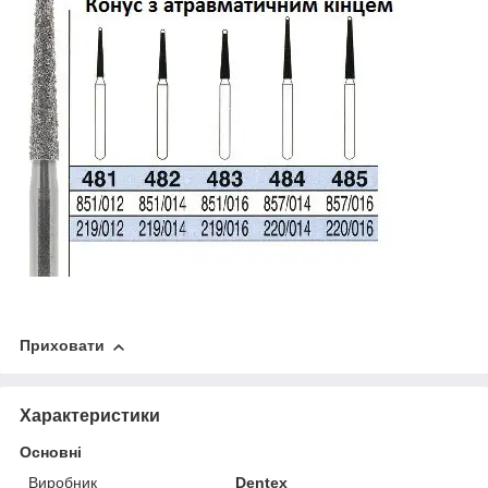
Приховати
Характеристики
Основні
Виробник
Dentex