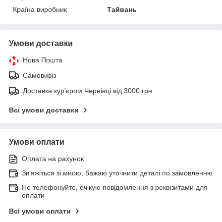
Країна виробник
Тайвань
Умови доставки
Нова Пошта
Самовивіз
Доставка кур'єром Чернівці від 3000 грн
Всі умови доставки
Умови оплати
Оплата на рахунок
Зв'яжіться зі мною, бажаю уточнити деталі по замовленню
Не телефонуйте, очікую повідомлення з реквізитами для
оплати
Всі умови оплати