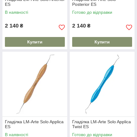
ES
Posterior ES
В наявності
Готово до відправки
2 140
2 140
₴
₴
Купити
Купити
Гладілка LM-Arte Solo Applica
Гладілка LM-Arte Solo Applica
ES
Twist ES
В наявності
Готово до відправки