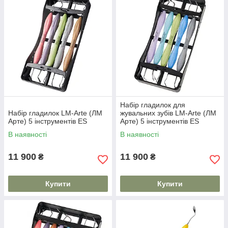
Набір гладилок для
Набір гладилок LM-Arte (ЛМ
жувальних зубів LM-Arte (ЛМ
Арте) 5 інструментів ES
Арте) 5 інструментів ES
В наявності
В наявності
11 900
11 900
₴
₴
Купити
Купити