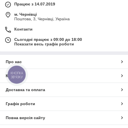
Працює з 14.07.2019
м. Чернівці
Поштова, 3, Чернівці, Україна
Контакти
Сьогодні працює з 09:00 до 18:00
Показати весь графік роботи
Про нас
КНОПКА
Контакти
ЗВ'ЯЗКУ
Доставка та оплата
Графік роботи
Повна версія сайту