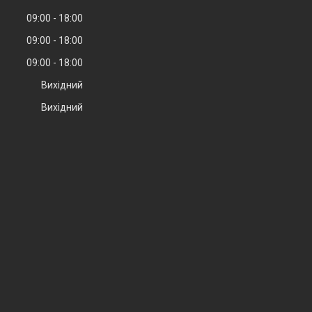
09:00
18:00
09:00
18:00
09:00
18:00
Вихідний
Вихідний