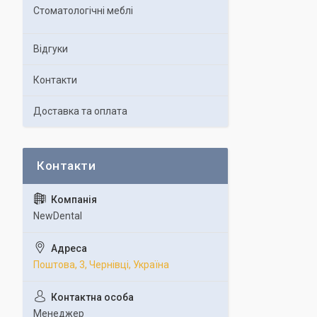
Стоматологічні меблі
Відгуки
Контакти
Доставка та оплата
NewDental
Поштова, 3, Чернівці, Україна
Менеджер