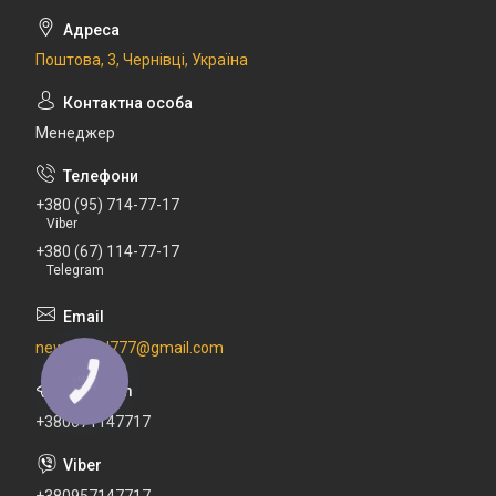
Поштова, 3, Чернівці, Україна
Менеджер
+380 (95) 714-77-17
Viber
+380 (67) 114-77-17
Telegram
newdental777@gmail.com
+380671147717