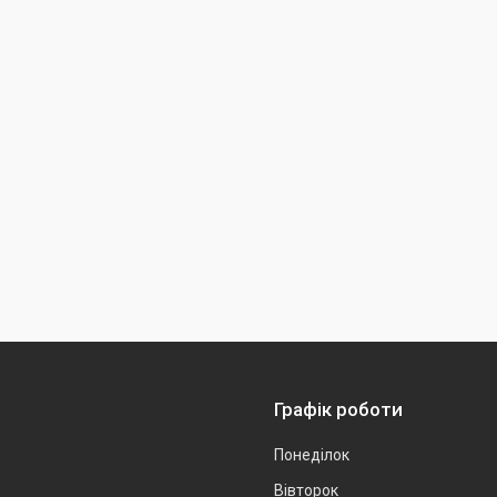
Графік роботи
Понеділок
Вівторок