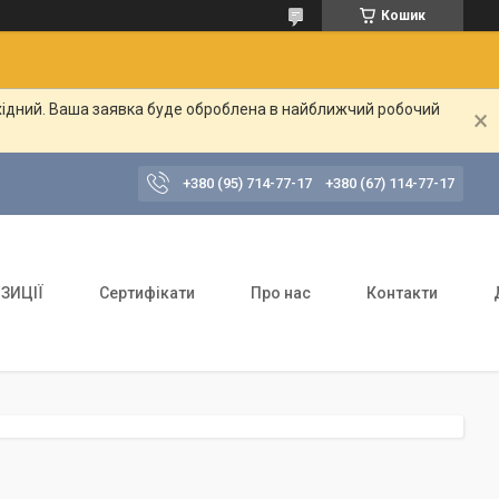
Кошик
ихідний. Ваша заявка буде оброблена в найближчий робочий
+380 (95) 714-77-17
+380 (67) 114-77-17
ЗИЦІЇ
Сертифікати
Про нас
Контакти