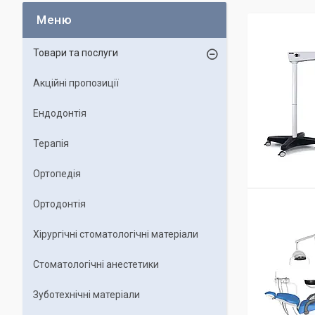
Товари та послуги
Акційні пропозиції
Ендодонтія
Терапія
Ортопедія
Ортодонтія
Хірургічні стоматологічні матеріали
Стоматологічні анестетики
Зуботехнічні матеріали