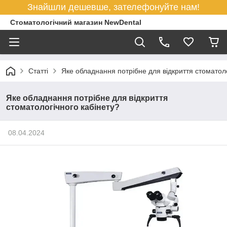
Знайшли дешевше, зателефонуйте нам!
Стоматологічний магазин NewDental
Статті
Яке обладнання потрібне для відкриття стоматоло
Яке обладнання потрібне для відкриття
стоматологічного кабінету?
08.04.2024