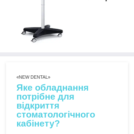
«NEW DENTAL»
Яке обладнання
потрібне для
відкриття
стоматологічного
кабінету?