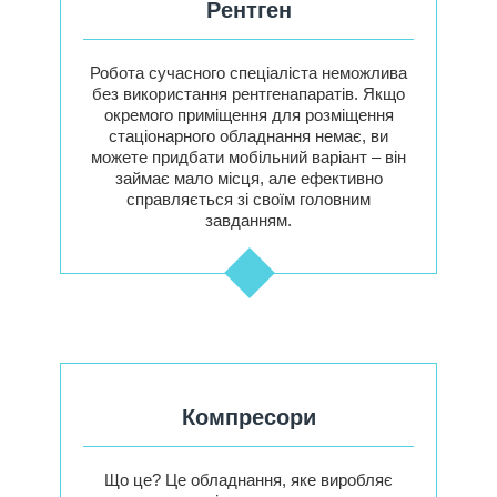
Рентген
Робота сучасного спеціаліста неможлива
без використання рентгенапаратів. Якщо
окремого приміщення для розміщення
стаціонарного обладнання немає, ви
можете придбати мобільний варіант – він
займає мало місця, але ефективно
справляється зі своїм головним
завданням.
Компресори
Що це? Це обладнання, яке виробляє