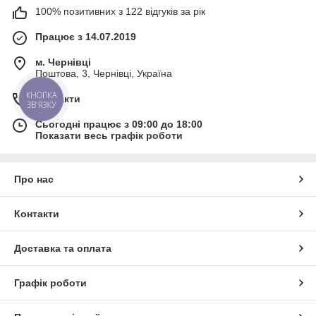
100% позитивних з 122 відгуків за рік
Працює з 14.07.2019
м. Чернівці
Поштова, 3, Чернівці, Україна
КНОПКА
Контакти
ЗВ'ЯЗКУ
Сьогодні працює з 09:00 до 18:00
Показати весь графік роботи
Про нас
Контакти
Доставка та оплата
Графік роботи