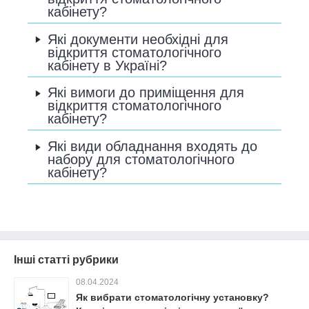
кабінету?
Які документи необхідні для
відкриття стоматологічного
кабінету в Україні?
Які вимоги до приміщення для
відкриття стоматологічного
кабінету?
Які види обладнання входять до
набору для стоматологічного
кабінету?
Інші статті рубрики
08.04.2024
Як вибрати стоматологічну установку?