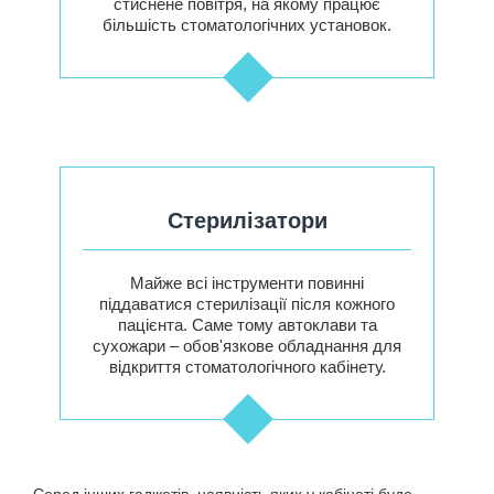
стиснене повітря, на якому працює
більшість стоматологічних установок.
Стерилізатори
Майже всі інструменти повинні
піддаватися стерилізації після кожного
пацієнта. Саме тому автоклави та
сухожари – обов'язкове обладнання для
відкриття стоматологічного кабінету.