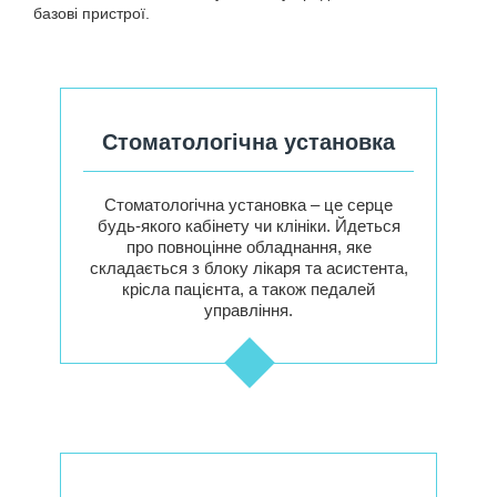
базові пристрої.
Стоматологічна установка
Стоматологічна установка – це серце
будь-якого кабінету чи клініки. Йдеться
про повноцінне обладнання, яке
складається з блоку лікаря та асистента,
крісла пацієнта, а також педалей
управління.