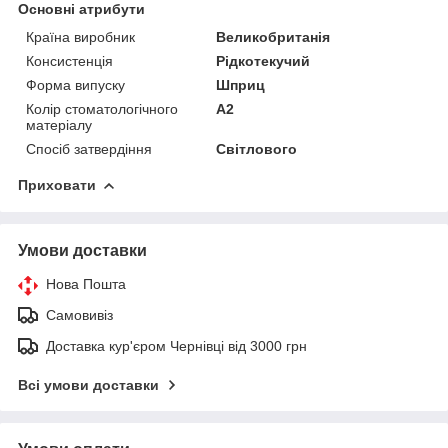
Основні атрибути
Країна виробник
Великобританія
Консистенція
Рідкотекучий
Форма випуску
Шприц
Колір стоматологічного
A2
матеріалу
Спосіб затвердіння
Світлового
Приховати
Умови доставки
Нова Пошта
Самовивіз
Доставка кур'єром Чернівці від 3000 грн
Всі умови доставки