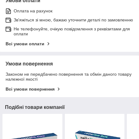
Умови оплати
Оплата на рахунок
Зв'яжіться зі мною, бажаю уточнити деталі по замовленню
Не телефонуйте, очікую повідомлення з реквізитами для
оплати
Всі умови оплати
Умови повернення
Законом не передбачено повернення та обмін даного товару
належної якості
Всі умови повернення
Подібні товари компанії