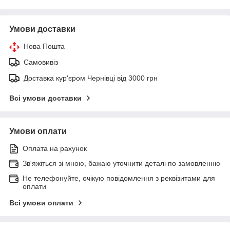
Умови доставки
Нова Пошта
Самовивіз
Доставка кур'єром Чернівці від 3000 грн
Всі умови доставки
Умови оплати
Оплата на рахунок
Зв'яжіться зі мною, бажаю уточнити деталі по замовленню
Не телефонуйте, очікую повідомлення з реквізитами для
оплати
Всі умови оплати