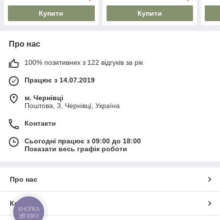
Купити
Купити
Про нас
100% позитивних з 122 відгуків за рік
Працює з 14.07.2019
м. Чернівці
Поштова, 3, Чернівці, Україна
Контакти
Сьогодні працює з 09:00 до 18:00
Показати весь графік роботи
Про нас
Контакти
КНОПКА
ЗВ'ЯЗКУ