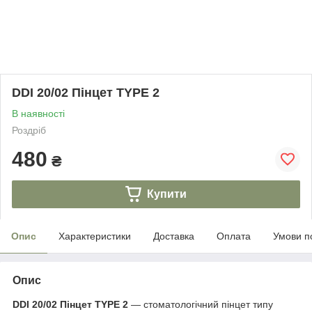
DDI 20/02 Пінцет TYPE 2
В наявності
Роздріб
480
₴
Купити
Опис
Характеристики
Доставка
Оплата
Умови п
Опис
DDI 20/02 Пінцет TYPE 2
— стоматологічний пінцет типу