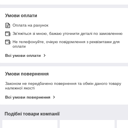
Умови оплати
Оплата на рахунок
Зв'яжіться зі мною, бажаю уточнити деталі по замовленню
Не телефонуйте, очікую повідомлення з реквізитами для
оплати
Всі умови оплати
Умови повернення
Законом не передбачено повернення та обмін даного товару
належної якості
Всі умови повернення
Подібні товари компанії