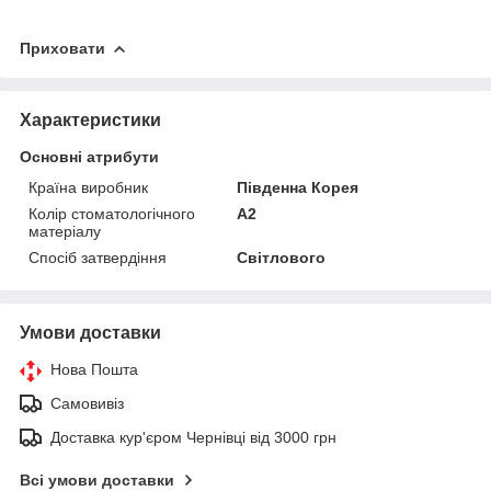
Приховати
Характеристики
Основні атрибути
Країна виробник
Південна Корея
Колір стоматологічного
A2
матеріалу
Спосіб затвердіння
Світлового
Умови доставки
Нова Пошта
Самовивіз
Доставка кур'єром Чернівці від 3000 грн
Всі умови доставки