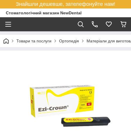
Знайшли дешевше, зателефонуйте нам!
Стоматологічний магазин NewDental
Товари та послуги
Ортопедія
Матеріали для виготов