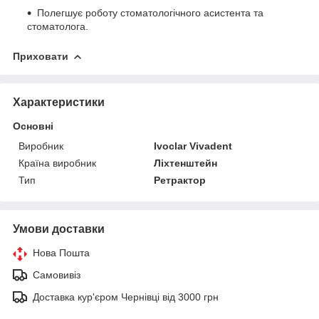
Полегшує роботу стоматологічного асистента та
стоматолога.
Приховати
Характеристики
Основні
Виробник
Ivoclar Vіvadent
Країна виробник
Ліхтенштейн
Тип
Ретрактор
Умови доставки
Нова Пошта
Самовивіз
Доставка кур'єром Чернівці від 3000 грн