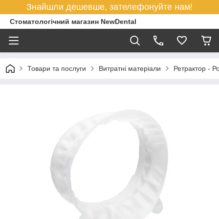
Знайшли дешевше, зателефонуйте нам!
Стоматологічний магазин NewDental
Товари та послуги
Витратні матеріали
Ретрактор - 