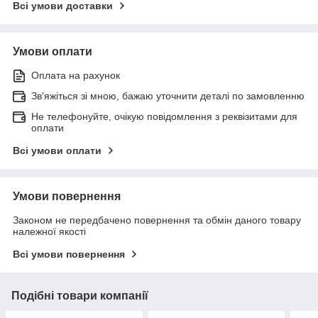
Всі умови доставки
Умови оплати
Оплата на рахунок
Зв'яжіться зі мною, бажаю уточнити деталі по замовленню
Не телефонуйте, очікую повідомлення з реквізитами для
оплати
Всі умови оплати
Умови повернення
Законом не передбачено повернення та обмін даного товару
належної якості
Всі умови повернення
Подібні товари компанії