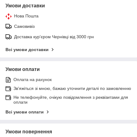
Умови доставки
Нова Пошта
Самовивіз
Доставка кур'єром Чернівці від 3000 грн
Всі умови доставки
Умови оплати
Оплата на рахунок
Зв'яжіться зі мною, бажаю уточнити деталі по замовленню
Не телефонуйте, очікую повідомлення з реквізитами для
оплати
Всі умови оплати
Умови повернення