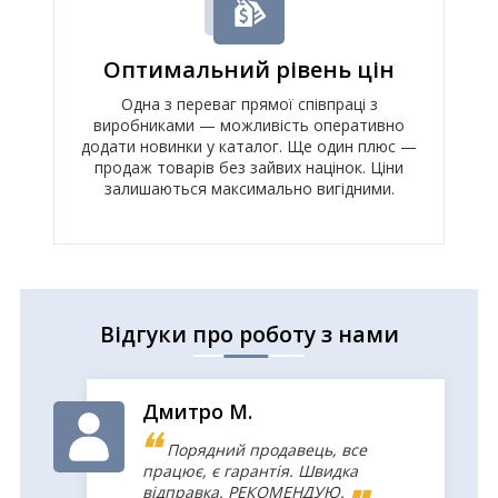
Оптимальний рівень цін
Одна з переваг прямої співпраці з
виробниками — можливість оперативно
додати новинки у каталог. Ще один плюс —
продаж товарів без зайвих націнок. Ціни
залишаються максимально вигідними.
Відгуки про роботу з нами
Дмитро М.
❝
Порядний продавець, все
працює, є гарантія. Швидка
відправка. РЕКОМЕНДУЮ.