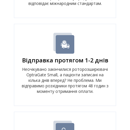
відповідає міжнародним стандартам.
Відправка протягом 1-2 днів
Неочікувано закінчилися роторозширювачі
OptraGate Small, а пацієнти записані на
кілька днів вперед? Не проблема. Ми
відправимо розхідники протягом 48 годин з
моменту отримання оплати.