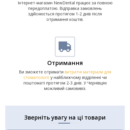
Інтернет-магазин NewDental працює за повною
передоплатою. Відправка замовлень
здійснюється протягом 1-2 днів після
отримання коштів.
Отримання
Ви зможете отримати
витратні матеріали для
стоматології
у найближчому відділенні чи
поштоматі протягом 2-3 днів. У Чернівцях
можливий самовивіз.
Зверніть увагу на ці товари