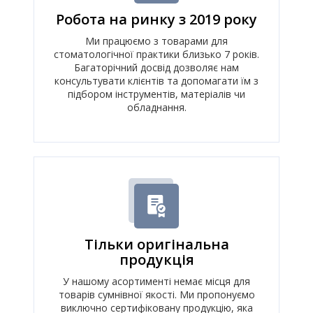
Робота на ринку з 2019 року
Ми працюємо з товарами для
стоматологічної практики близько 7 років.
Багаторічний досвід дозволяє нам
консультувати клієнтів та допомагати їм з
підбором інструментів, матеріалів чи
обладнання.
Тільки оригінальна
продукція
У нашому асортименті немає місця для
товарів сумнівної якості. Ми пропонуємо
виключно сертифіковану продукцію, яка