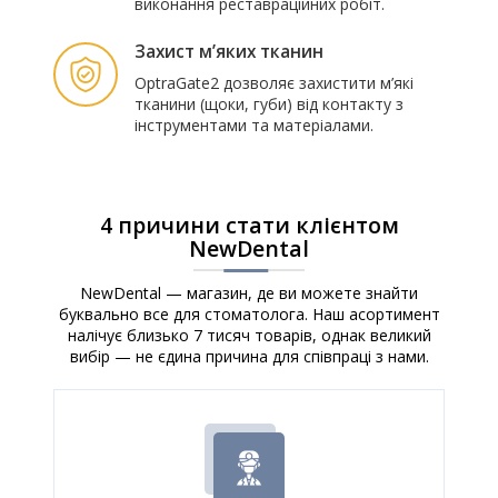
виконання реставраційних робіт.
Захист м’яких тканин
OptraGate2 дозволяє захистити м’які
тканини (щоки, губи) від контакту з
інструментами та матеріалами.
4 причини стати клієнтом
NewDental
NewDental — магазин, де ви можете знайти
буквально все для стоматолога. Наш асортимент
налічує близько 7 тисяч товарів, однак великий
вибір — не єдина причина для співпраці з нами.