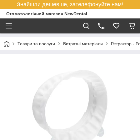
Знайшли дешевше, зателефонуйте нам!
Стоматологічний магазин NewDental
Товари та послуги
Витратні матеріали
Ретрактор - 