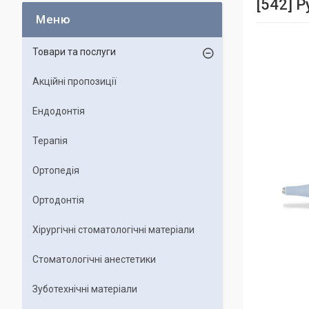
[542] 
Товари та послуги
Акційні пропозиції
Ендодонтія
Терапія
Ортопедія
Ортодонтія
Хірургічні стоматологічні матеріали
Стоматологічні анестетики
Зуботехнічні матеріали