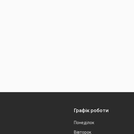
Графік роботи
Понеділок
Вівторок