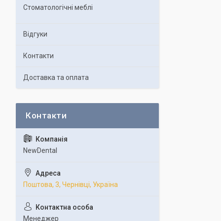
Стоматологічні меблі
Відгуки
Контакти
Доставка та оплата
NewDental
Поштова, 3, Чернівці, Україна
Менеджер