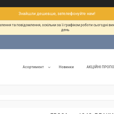
Знайшли дешевше, зателефонуйте нам!
ення та повідомлення, оскільки за її графіком роботи сьогодні в
день
Асортимент
Новинки
АКЦІЙНІ ПРОПО