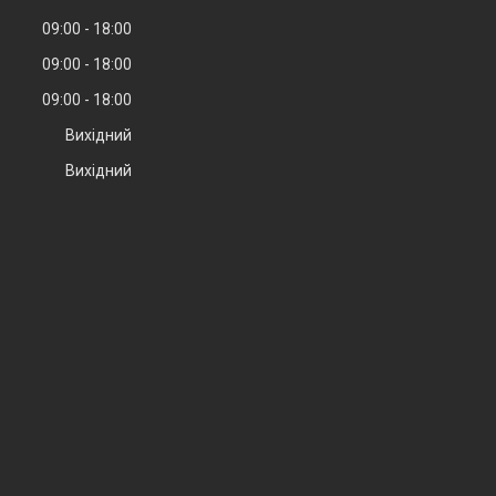
09:00
18:00
09:00
18:00
09:00
18:00
Вихідний
Вихідний