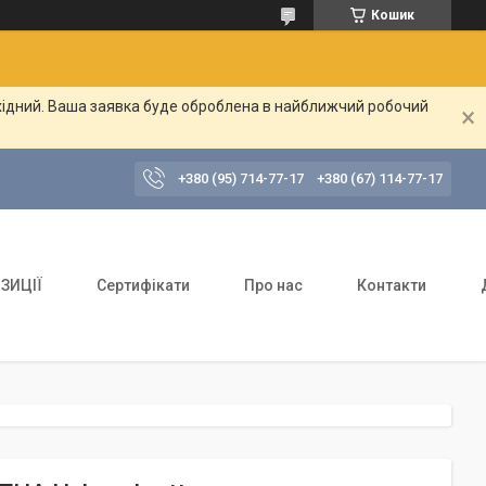
Кошик
ихідний. Ваша заявка буде оброблена в найближчий робочий
+380 (95) 714-77-17
+380 (67) 114-77-17
ЗИЦІЇ
Сертифікати
Про нас
Контакти