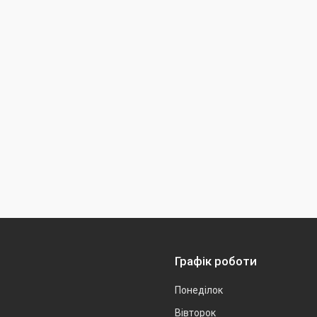
Графік роботи
Понеділок
Вівторок