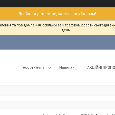
Знайшли дешевше, зателефонуйте нам!
ення та повідомлення, оскільки за її графіком роботи сьогодні в
день
Асортимент
Новинки
АКЦІЙНІ ПРОПО