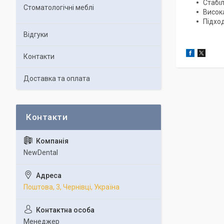
Стабі
Стоматологічні меблі
Висок
Підхо
Відгуки
Контакти
Доставка та оплата
NewDental
Поштова, 3, Чернівці, Україна
Менеджер