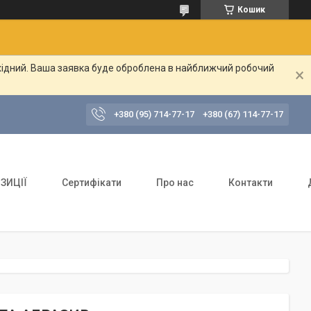
Кошик
ихідний. Ваша заявка буде оброблена в найближчий робочий
+380 (95) 714-77-17
+380 (67) 114-77-17
ЗИЦІЇ
Сертифікати
Про нас
Контакти