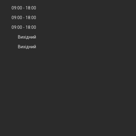
09:00
18:00
09:00
18:00
09:00
18:00
Вихідний
Вихідний