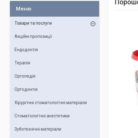
Порошо
Товари та послуги
Акційні пропозиції
Ендодонтія
Терапія
Ортопедія
Ортодонтія
Хірургічні стоматологічні матеріали
Стоматологічні анестетики
Зуботехнічні матеріали