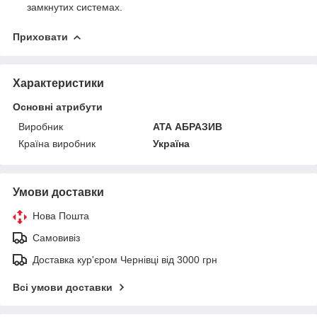
замкнутих системах.
Приховати
Характеристики
Основні атрибути
Виробник
АТА АБРАЗИВ
Країна виробник
Україна
Умови доставки
Нова Пошта
Самовивіз
Доставка кур'єром Чернівці від 3000 грн
Всі умови доставки