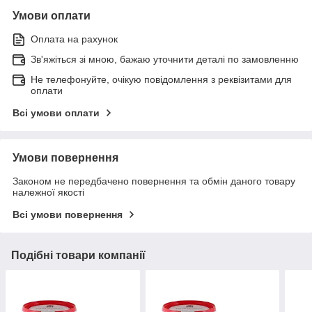
Умови оплати
Оплата на рахунок
Зв'яжіться зі мною, бажаю уточнити деталі по замовленню
Не телефонуйте, очікую повідомлення з реквізитами для
оплати
Всі умови оплати
Умови повернення
Законом не передбачено повернення та обмін даного товару
належної якості
Всі умови повернення
Подібні товари компанії