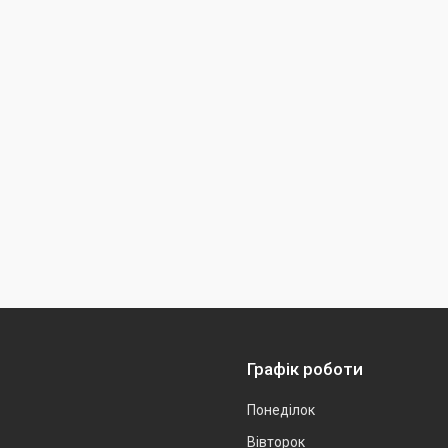
Графік роботи
Понеділок
Вівторок