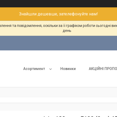
Знайшли дешевше, зателефонуйте нам!
ення та повідомлення, оскільки за її графіком роботи сьогодні в
день
Асортимент
Новинки
АКЦІЙНІ ПРОПО