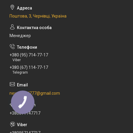
Поштова, 3, Чернівці, Україна
Менеджер
+380 (95) 714-77-17
Viber
+380 (67) 114-77-17
Telegram
newdental777@gmail.com
+380671147717