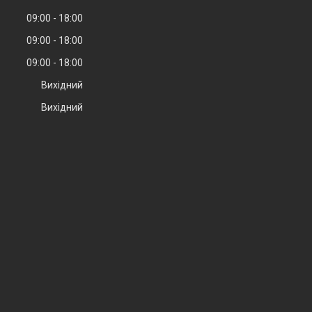
09:00
18:00
09:00
18:00
09:00
18:00
Вихідний
Вихідний