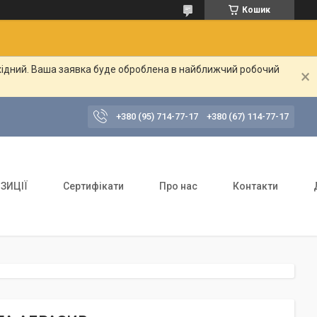
Кошик
ихідний. Ваша заявка буде оброблена в найближчий робочий
+380 (95) 714-77-17
+380 (67) 114-77-17
ЗИЦІЇ
Сертифікати
Про нас
Контакти