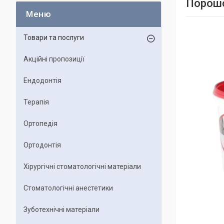
Порошо
Товари та послуги
Акційні пропозиції
Ендодонтія
Терапія
Ортопедія
Ортодонтія
Хірургічні стоматологічні матеріали
Стоматологічні анестетики
Зуботехнічні матеріали