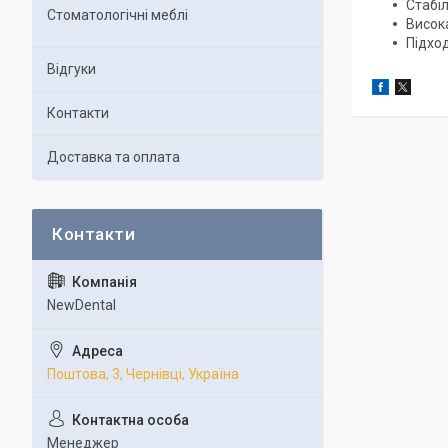
Стабі
Стоматологічні меблі
Висок
Підхо
Відгуки
Контакти
Доставка та оплата
NewDental
Поштова, 3, Чернівці, Україна
Менеджер