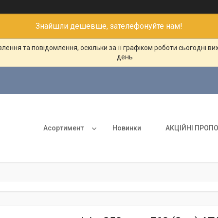
Знайшли дешевше, зателефонуйте нам!
ення та повідомлення, оскільки за її графіком роботи сьогодні в
день
Асортимент
Новинки
АКЦІЙНІ ПРОПО