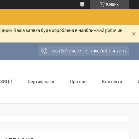
Кошик
ихідний. Ваша заявка буде оброблена в найближчий робочий
+380 (95) 714-77-17
+380 (67) 114-77-17
ЗИЦІЇ
Сертифікати
Про нас
Контакти