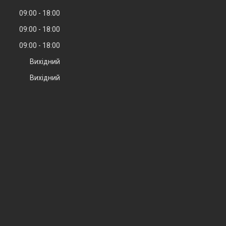
09:00
18:00
09:00
18:00
09:00
18:00
Вихідний
Вихідний