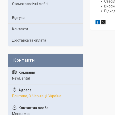
Стабі
Стоматологічні меблі
Висок
Підхо
Відгуки
Контакти
Доставка та оплата
NewDental
Поштова, 3, Чернівці, Україна
Менеджер