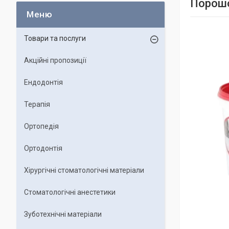
Порошо
Товари та послуги
Акційні пропозиції
Ендодонтія
Терапія
Ортопедія
Ортодонтія
Хірургічні стоматологічні матеріали
Стоматологічні анестетики
Зуботехнічні матеріали