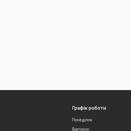
Графік роботи
Понеділок
Вівторок