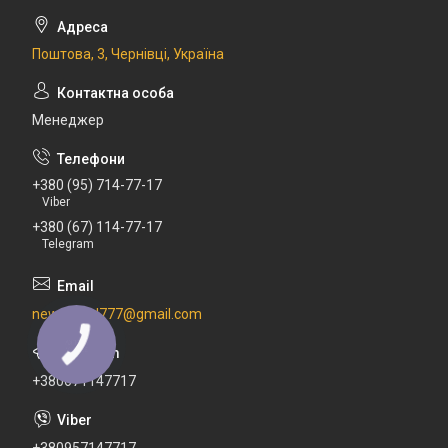
Поштова, 3, Чернівці, Україна
Менеджер
+380 (95) 714-77-17
Viber
+380 (67) 114-77-17
Telegram
newdental777@gmail.com
+380671147717