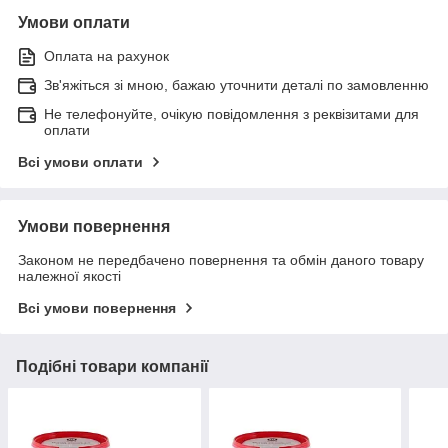
Умови оплати
Оплата на рахунок
Зв'яжіться зі мною, бажаю уточнити деталі по замовленню
Не телефонуйте, очікую повідомлення з реквізитами для
оплати
Всі умови оплати
Умови повернення
Законом не передбачено повернення та обмін даного товару
належної якості
Всі умови повернення
Подібні товари компанії