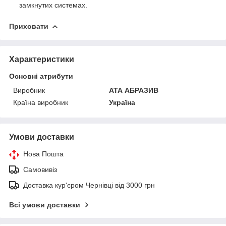
замкнутих системах.
Приховати
Характеристики
Основні атрибути
Виробник
АТА АБРАЗИВ
Країна виробник
Україна
Умови доставки
Нова Пошта
Самовивіз
Доставка кур'єром Чернівці від 3000 грн
Всі умови доставки