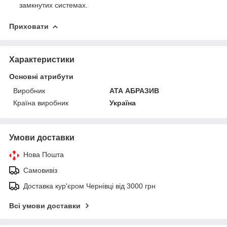
замкнутих системах.
Приховати
Характеристики
Основні атрибути
Виробник
АТА АБРАЗИВ
Країна виробник
Україна
Умови доставки
Нова Пошта
Самовивіз
Доставка кур'єром Чернівці від 3000 грн
Всі умови доставки