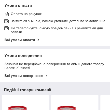
Умови оплати
Оплата на рахунок
Зв'яжіться зі мною, бажаю уточнити деталі по замовленню
Не телефонуйте, очікую повідомлення з реквізитами для
оплати
Всі умови оплати
Умови повернення
Законом не передбачено повернення та обмін даного товару
належної якості
Всі умови повернення
Подібні товари компанії