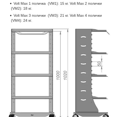
Volt Max 1 поличка (VM1): 15 кг. Volt Max 2 полички
(VM2): 18 кг.
Volt Max 3 полички (VM3): 21 кг. Volt Max 4 полички
(VM4): 24 кг.