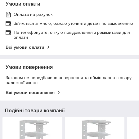
Умови оплати
Оплата на рахунок
Зв'яжіться зі мною, бажаю уточнити деталі по замовленню
Не телефонуйте, очікую повідомлення з реквізитами для
оплати
Всі умови оплати
Умови повернення
Законом не передбачено повернення та обмін даного товару
належної якості
Всі умови повернення
Подібні товари компанії