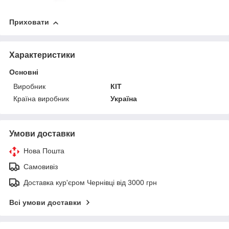
Приховати
Характеристики
Основні
Виробник
КІТ
Країна виробник
Україна
Умови доставки
Нова Пошта
Самовивіз
Доставка кур'єром Чернівці від 3000 грн
Всі умови доставки