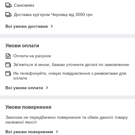
Самовивіз
Доставка кур'єром Чернівці від 3000 грн
Всі умови доставки
Умови оплати
Оплата на рахунок
Зв'яжіться зі мною, бажаю уточнити деталі по замовленню
Не телефонуйте, очікую повідомлення з реквізитами для
оплати
Всі умови оплати
Умови повернення
Законом не передбачено повернення та обмін даного товару
належної якості
Всі умови повернення