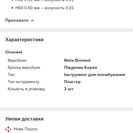
Н60 0,60 мм – конусність 0,01.
Приховати
Характеристики
Основні
Виробник
Meta Biomed
Країна виробник
Південна Корея
Тип
Інструмент для пломбування
Тип інструменту
Плаггер
Кількість в упаковці
3 шт.
Умови доставки
Нова Пошта