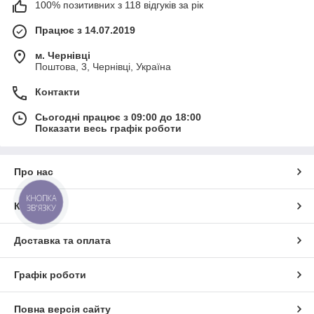
100% позитивних з 118 відгуків за рік
Працює з 14.07.2019
м. Чернівці
Поштова, 3, Чернівці, Україна
Контакти
Сьогодні працює з 09:00 до 18:00
Показати весь графік роботи
Про нас
КНОПКА
Контакти
ЗВ'ЯЗКУ
Доставка та оплата
Графік роботи
Повна версія сайту