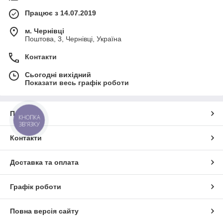
Працює з 14.07.2019
м. Чернівці
Поштова, 3, Чернівці, Україна
Контакти
Сьогодні вихідний
Показати весь графік роботи
Про нас
КНОПКА
ЗВ'ЯЗКУ
Контакти
Доставка та оплата
Графік роботи
Повна версія сайту