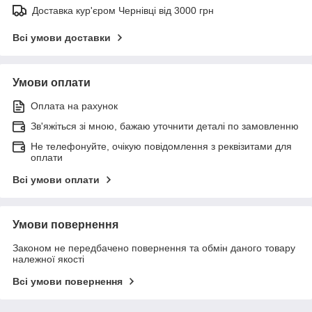
Доставка кур'єром Чернівці від 3000 грн
Всі умови доставки
Умови оплати
Оплата на рахунок
Зв'яжіться зі мною, бажаю уточнити деталі по замовленню
Не телефонуйте, очікую повідомлення з реквізитами для
оплати
Всі умови оплати
Умови повернення
Законом не передбачено повернення та обмін даного товару
належної якості
Всі умови повернення