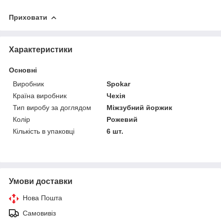
Приховати
Характеристики
Основні
Виробник
Spokar
Країна виробник
Чехія
Тип виробу за доглядом
Міжзубний йоржик
Колір
Рожевий
Кількість в упаковці
6 шт.
Умови доставки
Нова Пошта
Самовивіз