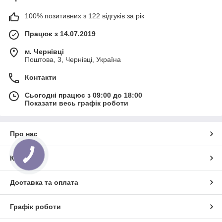
100% позитивних з 122 відгуків за рік
Працює з 14.07.2019
м. Чернівці
Поштова, 3, Чернівці, Україна
Контакти
Сьогодні працює з 09:00 до 18:00
Показати весь графік роботи
Про нас
Контакти
Доставка та оплата
Графік роботи