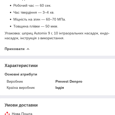
Робочий час — 60 сек.
Час твердіння — 3–4 хв.
Міцність на згин — 60–70 МПа.
Товщина плівки — 50 мкм.
Упаковка: шприц Automix 9 г, 10 інтраоральних насадок, ендо-
насадок, інструкція з використання.
Приховати
Характеристики
Основні атрибути
Виробник
Prevest Denpro
Країна виробник
Індія
Умови доставки
Нова Пошта