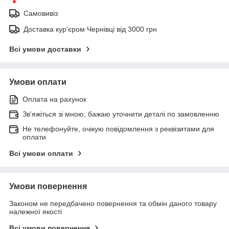
Самовивіз
Доставка кур'єром Чернівці від 3000 грн
Всі умови доставки
Умови оплати
Оплата на рахунок
Зв'яжіться зі мною, бажаю уточнити деталі по замовленню
Не телефонуйте, очікую повідомлення з реквізитами для
оплати
Всі умови оплати
Умови повернення
Законом не передбачено повернення та обмін даного товару
належної якості
Всі умови повернення