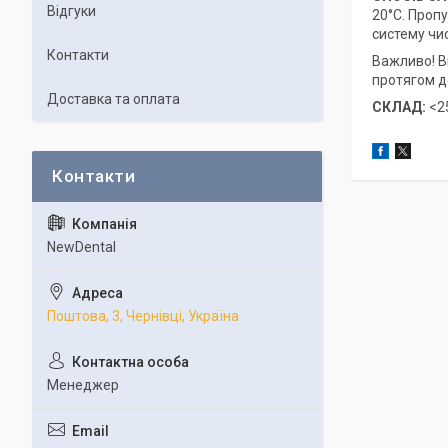
Відгуки
20°C. Проп
систему чи
Контакти
Важливо! Ви
протягом д
Доставка та оплата
СКЛАД:
<2
NewDental
Поштова, 3, Чернівці, Україна
Менеджер