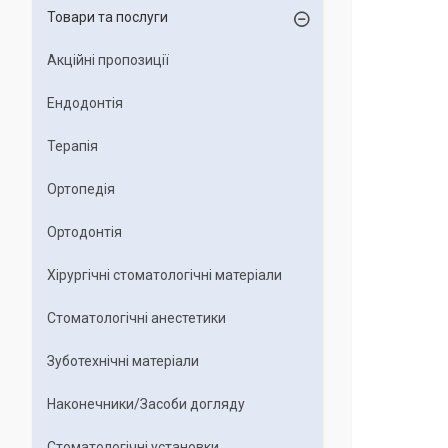
Товари та послуги
Акційні пропозиції
Ендодонтія
Терапія
Ортопедія
Ортодонтія
Хірургічні стоматологічні матеріали
Стоматологічні анестетики
Зуботехнічні матеріали
Наконечники/Засоби догляду
Стоматологічні установки