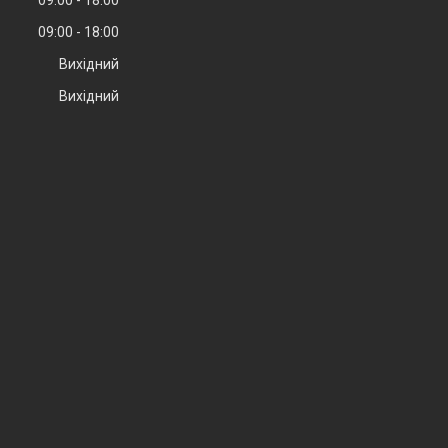
09:00
18:00
Вихідний
Вихідний