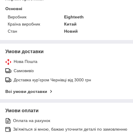
Основні
Виробник
Eighteeth
Країна виробник
Китай
Стан
Новий
Умови доставки
Нова Пошта
Самовивіз
Доставка кур'єром Чернівці від 3000 грн
Всі умови доставки
Умови оплати
Оплата на рахунок
Зв'яжіться зі мною, бажаю уточнити деталі по замовленню