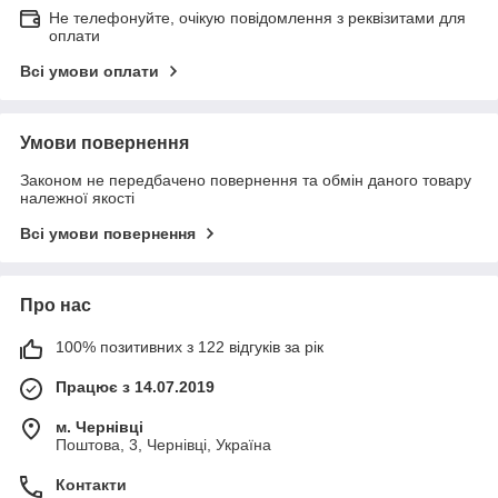
Не телефонуйте, очікую повідомлення з реквізитами для
оплати
Всі умови оплати
Умови повернення
Законом не передбачено повернення та обмін даного товару
належної якості
Всі умови повернення
Про нас
100% позитивних з 122 відгуків за рік
Працює з 14.07.2019
м. Чернівці
Поштова, 3, Чернівці, Україна
Контакти