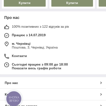
Купити
Купити
Про нас
100% позитивних з 122 відгуків за рік
Працює з 14.07.2019
м. Чернівці
Поштова, 3, Чернівці, Україна
Контакти
Сьогодні працює з 09:00 до 18:00
Показати весь графік роботи
Про нас
Контакти
КНОПКА
ЗВ'ЯЗКУ