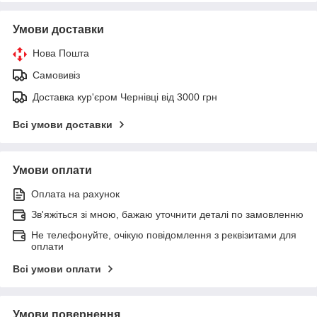
Умови доставки
Нова Пошта
Самовивіз
Доставка кур'єром Чернівці від 3000 грн
Всі умови доставки
Умови оплати
Оплата на рахунок
Зв'яжіться зі мною, бажаю уточнити деталі по замовленню
Не телефонуйте, очікую повідомлення з реквізитами для
оплати
Всі умови оплати
Умови повернення