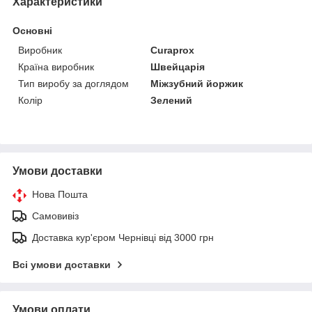
Характеристики
Основні
Виробник
Curaprox
Країна виробник
Швейцарія
Тип виробу за доглядом
Міжзубний йоржик
Колір
Зелений
Умови доставки
Нова Пошта
Самовивіз
Доставка кур'єром Чернівці від 3000 грн
Всі умови доставки
Умови оплати