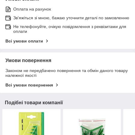
Оплата на рахунок
Зв'яжіться зі мною, бажаю уточнити деталі по замовленню
Не телефонуйте, очікую повідомлення з реквізитами для
оплати
Всі умови оплати
Умови повернення
Законом не передбачено повернення та обмін даного товару
належної якості
Всі умови повернення
Подібні товари компанії