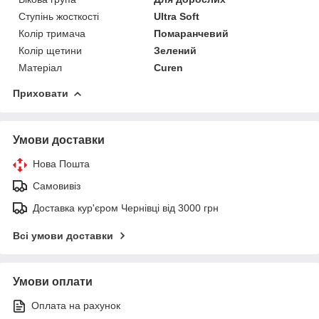
Ступінь жосткості
Ultra Soft
Колір тримача
Помаранчевий
Колір щетини
Зелений
Матеріал
Curen
Приховати
Умови доставки
Нова Пошта
Самовивіз
Доставка кур'єром Чернівці від 3000 грн
Всі умови доставки
Умови оплати
Оплата на рахунок