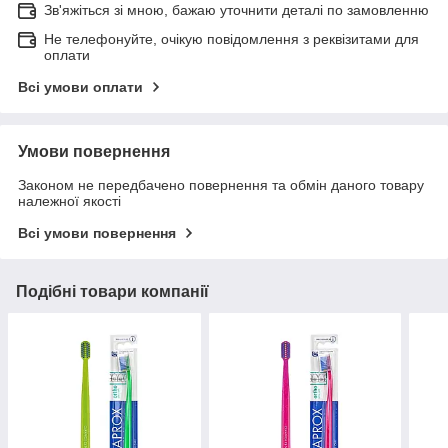
Зв'яжіться зі мною, бажаю уточнити деталі по замовленню
Не телефонуйте, очікую повідомлення з реквізитами для
оплати
Всі умови оплати
Умови повернення
Законом не передбачено повернення та обмін даного товару
належної якості
Всі умови повернення
Подібні товари компанії