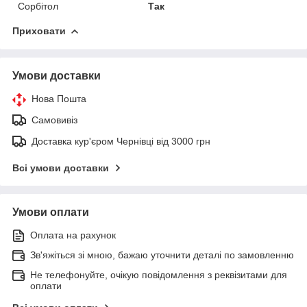
Сорбітол
Так
Приховати
Умови доставки
Нова Пошта
Самовивіз
Доставка кур'єром Чернівці від 3000 грн
Всі умови доставки
Умови оплати
Оплата на рахунок
Зв'яжіться зі мною, бажаю уточнити деталі по замовленню
Не телефонуйте, очікую повідомлення з реквізитами для
оплати