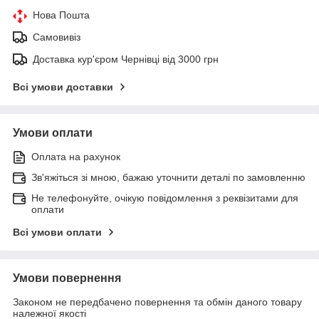
Нова Пошта
Самовивіз
Доставка кур'єром Чернівці від 3000 грн
Всі умови доставки
Умови оплати
Оплата на рахунок
Зв'яжіться зі мною, бажаю уточнити деталі по замовленню
Не телефонуйте, очікую повідомлення з реквізитами для
оплати
Всі умови оплати
Умови повернення
Законом не передбачено повернення та обмін даного товару
належної якості