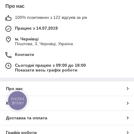
Про нас
100% позитивних з 122 відгуків за рік
Працює з 14.07.2019
м. Чернівці
Поштова, 3, Чернівці, Україна
Контакти
Сьогодні працює з 09:00 до 18:00
Показати весь графік роботи
Про нас
КНОПКА
ЗВ'ЯЗКУ
Контакти
Доставка та оплата
Графік роботи