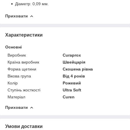
Діаметр: 0,09 мм.
Приховати
Характеристики
Основні
Виробник
Curaprox
Країна виробник
Швейцарія
Форма щетини
Скошена рівна
Вікова група
Від 4 років
Колір
Рожевий
Ступінь жосткості
Ultra Soft
Матеріал
Curen
Приховати
Умови доставки