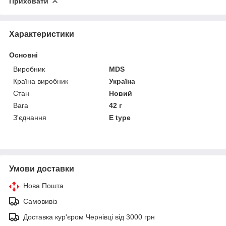
Приховати
Характеристики
Основні
Виробник
MDS
Країна виробник
Україна
Стан
Новий
Вага
42 г
З'єднання
E type
Умови доставки
Нова Пошта
Самовивіз
Доставка кур'єром Чернівці від 3000 грн