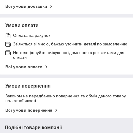
Всі умови доставки
Умови оплати
Оплата на рахунок
Зв'яжіться зі мною, бажаю уточнити деталі по замовленню
Не телефонуйте, очікую повідомлення з реквізитами для
оплати
Всі умови оплати
Умови повернення
Законом не передбачено повернення та обмін даного товару
належної якості
Всі умови повернення
Подібні товари компанії