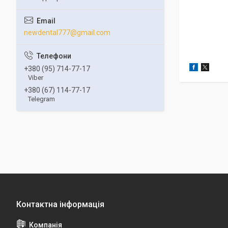
newdental777@gmail.com
+380 (95) 714-77-17
Viber
+380 (67) 114-77-17
Telegram