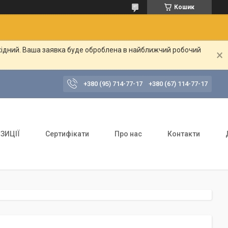
Кошик
ихідний. Ваша заявка буде оброблена в найближчий робочий
+380 (95) 714-77-17
+380 (67) 114-77-17
ЗИЦІЇ
Сертифікати
Про нас
Контакти