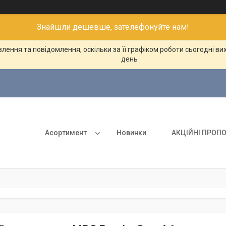
Знайшли дешевше, зателефонуйте нам!
ення та повідомлення, оскільки за її графіком роботи сьогодні в
день
Асортимент
Новинки
АКЦІЙНІ ПРОПО