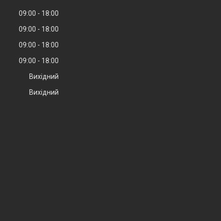
09:00
18:00
09:00
18:00
09:00
18:00
09:00
18:00
Вихідний
Вихідний