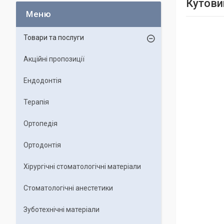
Кутови
Товари та послуги
Акційні пропозиції
Ендодонтія
Терапія
Ортопедія
Ортодонтія
Хірургічні стоматологічні матеріали
Стоматологічні анестетики
Зуботехнічні матеріали