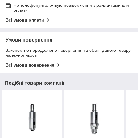
Не телефонуйте, очікую повідомлення з реквізитами для
оплати
Всі умови оплати
Умови повернення
Законом не передбачено повернення та обмін даного товару
належної якості
Всі умови повернення
Подібні товари компанії