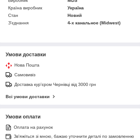
Виробник
MDS
Країна виробник
Україна
Стан
Новий
З'єднання
4-х канальное (Midwest)
Умови доставки
Нова Пошта
Самовивіз
Доставка кур'єром Чернівці від 3000 грн
Всі умови доставки
Умови оплати
Оплата на рахунок
Зв'яжіться зі мною, бажаю уточнити деталі по замовленню