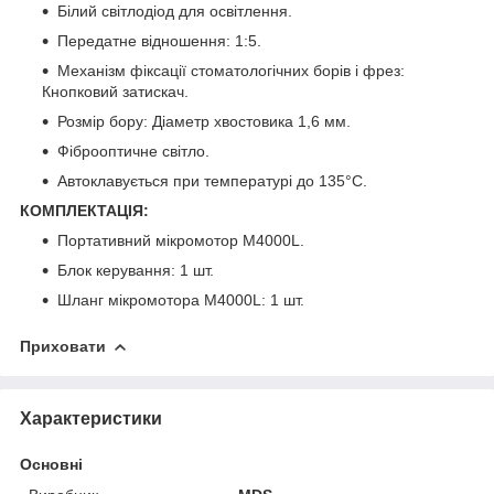
Білий світлодіод для освітлення.
Передатне відношення: 1:5.
Механізм фіксації стоматологічних борів і фрез:
Кнопковий затискач.
Розмір бору: Діаметр хвостовика 1,6 мм.
Фіброоптичне світло.
Автоклавується при температурі до 135°C.
КОМПЛЕКТАЦІЯ:
Портативний мікромотор M4000L.
Блок керування: 1 шт.
Шланг мікромотора M4000L: 1 шт.
Приховати
Характеристики
Основні