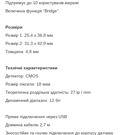
Підтримує до 10 користувачів мережі
Включена функція “Bridge”
Розміри
Розмір 1: 25,4 х 36,8 мм
Розмір 2: 31,3 х 42,9 мм
Товщина: 4,8 мм
Технічні характеристики
Детектор: CMOS
Розмір пікселя: 18 мкм
Теоретична роздільна здатність: 27 lp / mm
Динамічний діапазон: 12 біт
Пряме підключення через USB
Довжина кабелю 2,7 м
Зносостійке та гнучке підключення до корпусу датчика