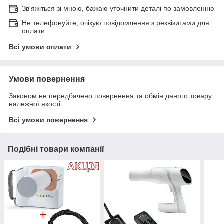
Зв'яжіться зі мною, бажаю уточнити деталі по замовленню
Не телефонуйте, очікую повідомлення з реквізитами для
оплати
Всі умови оплати
Умови повернення
Законом не передбачено повернення та обмін даного товару
належної якості
Всі умови повернення
Подібні товари компанії