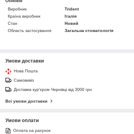
Основні
Виробник
Trident
Країна виробник
Італія
Стан
Новий
Область застосування
Загальна стоматологія
Умови доставки
Нова Пошта
Самовивіз
Доставка кур'єром Чернівці від 3000 грн
Всі умови доставки
Умови оплати
Оплата на рахунок