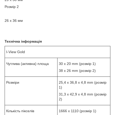
Розмір 2
26 х 36 мм
Технічна інформація
I-View Gold
Чутлива (активна) площа
30 х 20 mm (розмір 1)
38 x 26 mm (розмір 2)
Розміри
25,4 x 36,8 x 4,8 mm (розмір
1)
31,3 x 42,9 x 4,8 mm (розмір
2)
Кількість пікселів
1666 x 1110 (розмір 1)