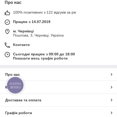
Про нас
100% позитивних з 122 відгуків за рік
Працює з 14.07.2019
м. Чернівці
Поштова, 3, Чернівці, Україна
Контакти
Сьогодні працює з 09:00 до 18:00
Показати весь графік роботи
Про нас
КНОПКА
ЗВ'ЯЗКУ
Контакти
Доставка та оплата
Графік роботи