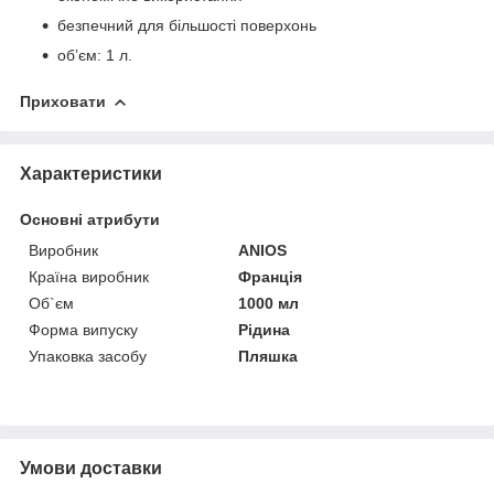
безпечний для більшості поверхонь
обʼєм: 1 л.
Приховати
Характеристики
Основні атрибути
Виробник
ANIOS
Країна виробник
Франція
Об`єм
1000 мл
Форма випуску
Рідина
Упаковка засобу
Пляшка
Умови доставки