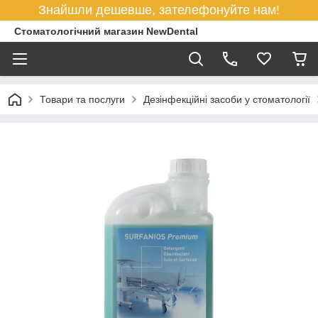
Знайшли дешевше, зателефонуйте нам!
Стоматологічний магазин NewDental
Товари та послуги
Дезінфекційні засоби у стоматології