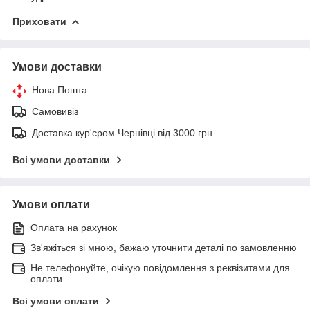
Приховати
Умови доставки
Нова Пошта
Самовивіз
Доставка кур'єром Чернівці від 3000 грн
Всі умови доставки
Умови оплати
Оплата на рахунок
Зв'яжіться зі мною, бажаю уточнити деталі по замовленню
Не телефонуйте, очікую повідомлення з реквізитами для
оплати
Всі умови оплати