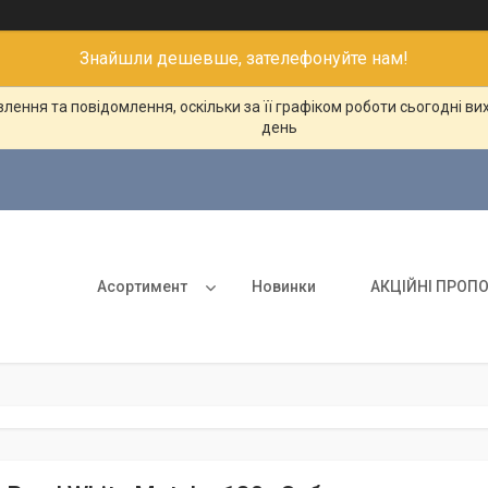
Знайшли дешевше, зателефонуйте нам!
ення та повідомлення, оскільки за її графіком роботи сьогодні в
день
Асортимент
Новинки
АКЦІЙНІ ПРОПО