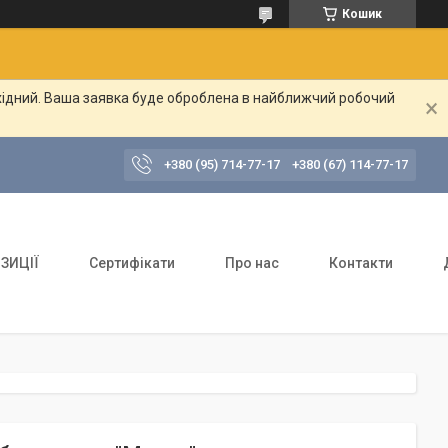
Кошик
ихідний. Ваша заявка буде оброблена в найближчий робочий
+380 (95) 714-77-17
+380 (67) 114-77-17
ЗИЦІЇ
Сертифікати
Про нас
Контакти