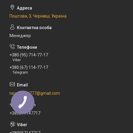
Поштова, 3, Чернівці, Україна
Менеджер
+380 (95) 714-77-17
Viber
+380 (67) 114-77-17
Telegram
newdental777@gmail.com
+380671147717