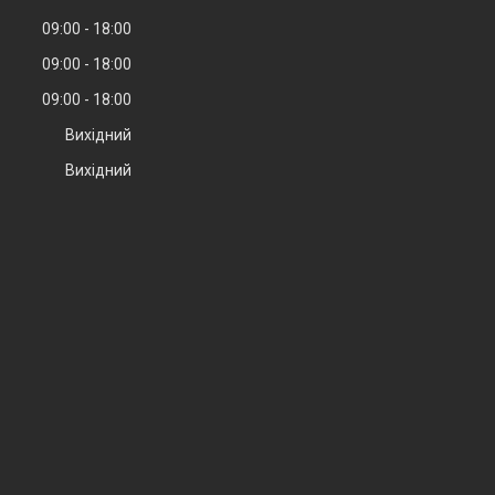
09:00
18:00
09:00
18:00
09:00
18:00
Вихідний
Вихідний