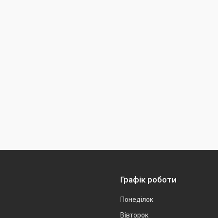
Графік роботи
Понеділок
Вівторок