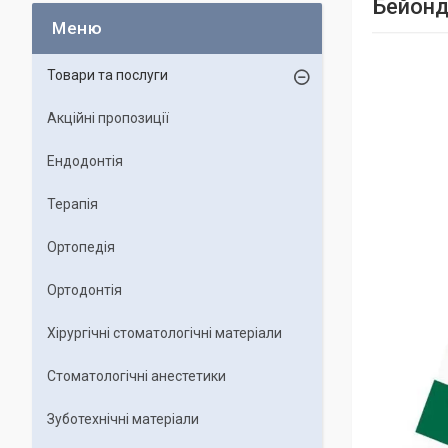
Бейонд
Товари та послуги
Акційні пропозиції
Ендодонтія
Терапія
Ортопедія
Ортодонтія
Хірургічні стоматологічні матеріали
Стоматологічні анестетики
Зуботехнічні матеріали