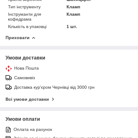
Тип інструменту
Кламп
Інструманти для
Кламп
кофедрама
Кількість в упаковці
1 шт.
Приховати
Умови доставки
Нова Пошта
Самовивіз
Доставка кур'єром Чернівці від 3000 грн
Всі умови доставки
Умови оплати
Оплата на рахунок