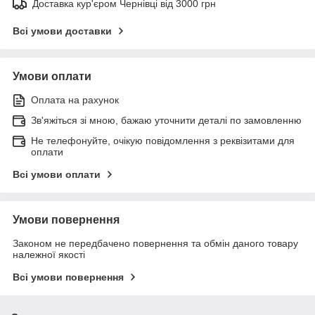
Доставка кур'єром Чернівці від 3000 грн
Всі умови доставки
Умови оплати
Оплата на рахунок
Зв'яжіться зі мною, бажаю уточнити деталі по замовленню
Не телефонуйте, очікую повідомлення з реквізитами для
оплати
Всі умови оплати
Умови повернення
Законом не передбачено повернення та обмін даного товару
належної якості
Всі умови повернення