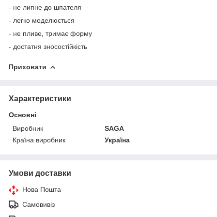
- не липне до шпателя
- легко моделюється
- не пливе, тримає форму
- достатня зносостійкість
Приховати
Характеристики
Основні
Виробник
SAGA
Країна виробник
Україна
Умови доставки
Нова Пошта
Самовивіз