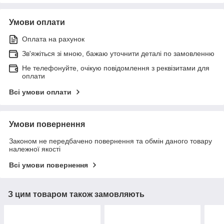
Умови оплати
Оплата на рахунок
Зв'яжіться зі мною, бажаю уточнити деталі по замовленню
Не телефонуйте, очікую повідомлення з реквізитами для
оплати
Всі умови оплати
Умови повернення
Законом не передбачено повернення та обмін даного товару
належної якості
Всі умови повернення
З цим товаром також замовляють