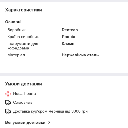
Характеристики
Основні
Виробник
Dentech
Країна виробник
Японія
Інструманти для
Кламп
кофедрама
Матеріал
Нержавіюча сталь
Умови доставки
Нова Пошта
Самовивіз
Доставка кур'єром Чернівці від 3000 грн
Всі умови доставки