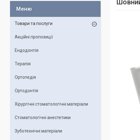
Шовний
Товари та послуги
Акційні пропозиції
Ендодонтія
Терапія
Ортопедія
Ортодонтія
Хірургічні стоматологічні матеріали
Стоматологічні анестетики
Зуботехнічні матеріали