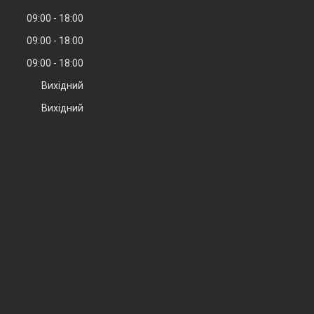
09:00
18:00
09:00
18:00
09:00
18:00
Вихідний
Вихідний