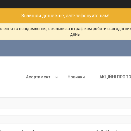
Знайшли дешевше, зателефонуйте нам!
ення та повідомлення, оскільки за її графіком роботи сьогодні в
день
Асортимент
Новинки
АКЦІЙНІ ПРОПО