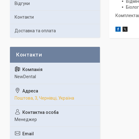
Відмін
Відгуки
Біолог
Комплектаці
Контакти
Доставка та оплата
NewDental
Поштова, 3, Чернівці, Україна
Менеджер