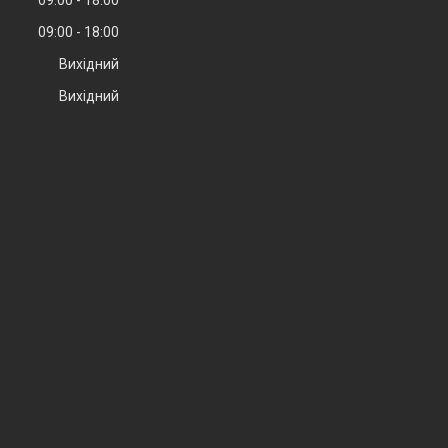
09:00
18:00
Вихідний
Вихідний