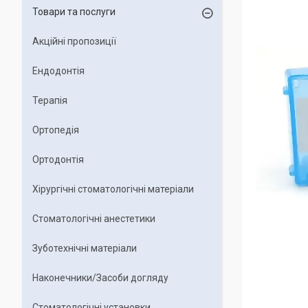
Товари та послуги
Акційні пропозиції
Ендодонтія
Терапія
Ортопедія
Ортодонтія
Хірургічні стоматологічні матеріали
Стоматологічні анестетики
Зуботехнічні матеріали
Наконечники/Засоби догляду
Стоматологічні установки